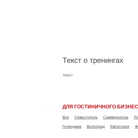
Текст о тренингах
текст
ДЛЯ ГОСТИНИЧНОГО БИЗНЕ
Все
Севастополь
Симферополь
Я
Геленджик
Волгоград
Евпатория
Ф