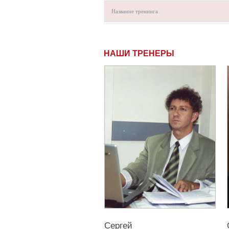
Название тренинга
НАШИ ТРЕНЕРЫ
Сергей