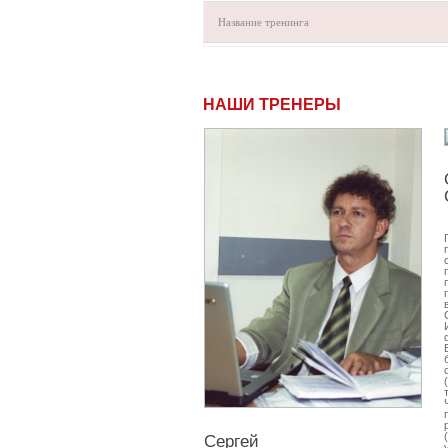
Название тренинга
НАШИ ТРЕНЕРЫ
Сергей