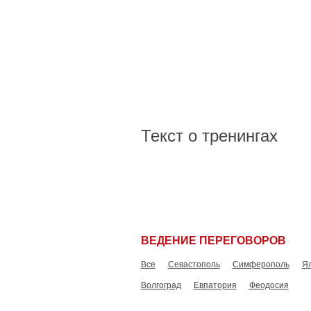
Текст о тренингах
ВЕДЕНИЕ ПЕРЕГОВОРОВ
Все
Севастополь
Симферополь
Я
Волгоград
Евпатория
Феодосия