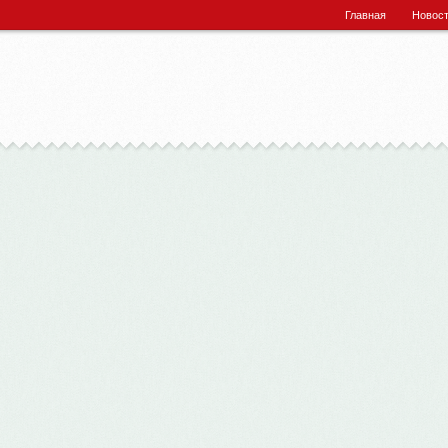
Главная
Новос