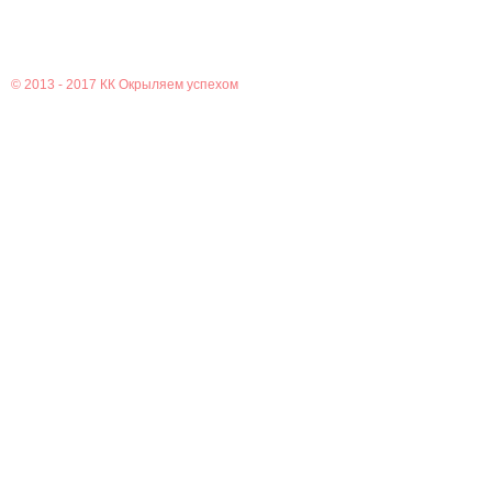
© 2013 - 2017
КК Окрыляем успехом
Главная
Новости