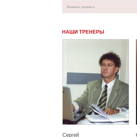
Название тренинга
НАШИ ТРЕНЕРЫ
Сергей