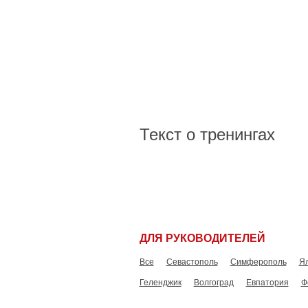
Текст о тренингах
ДЛЯ РУКОВОДИТЕЛЕЙ
Все
Севастополь
Симферополь
Я
Геленджик
Волгоград
Евпатория
Ф