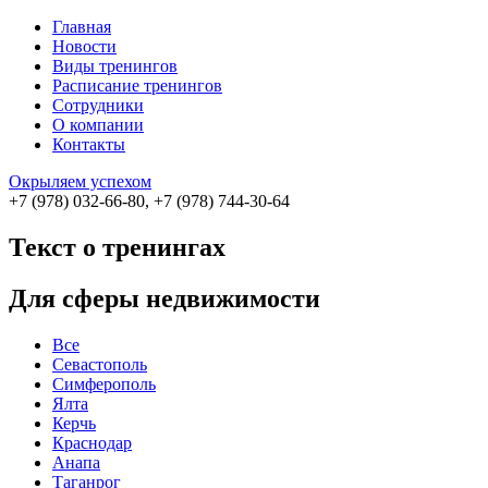
Главная
Новости
Виды тренингов
Расписание тренингов
Сотрудники
О компании
Контакты
Окрыляем успехом
+7 (978) 032-66-80, +7 (978) 744-30-64
Текст о тренингах
Для сферы недвижимости
Все
Севастополь
Симферополь
Ялта
Керчь
Краснодар
Анапа
Таганрог