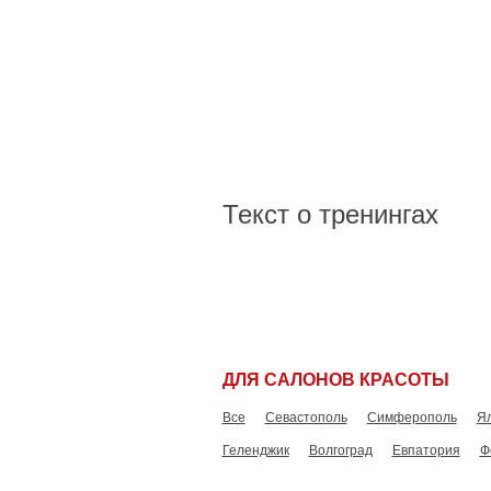
Текст о тренингах
ДЛЯ САЛОНОВ КРАСОТЫ
Все
Севастополь
Симферополь
Я
Геленджик
Волгоград
Евпатория
Ф