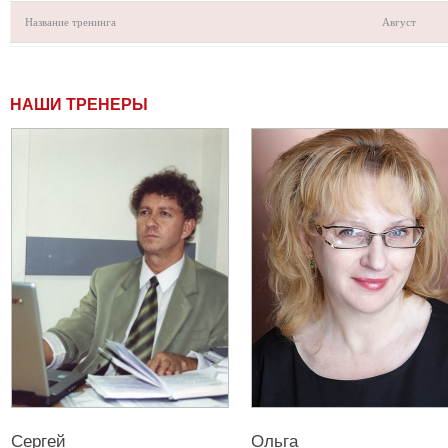
Название тренинга
Август
НАШИ ТРЕНЕРЫ
Сергей
Ольга