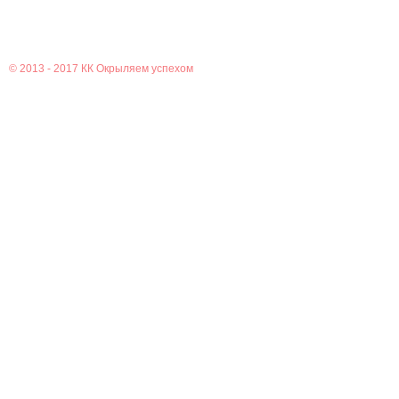
© 2013 - 2017
КК Окрыляем успехом
Главная
Новости